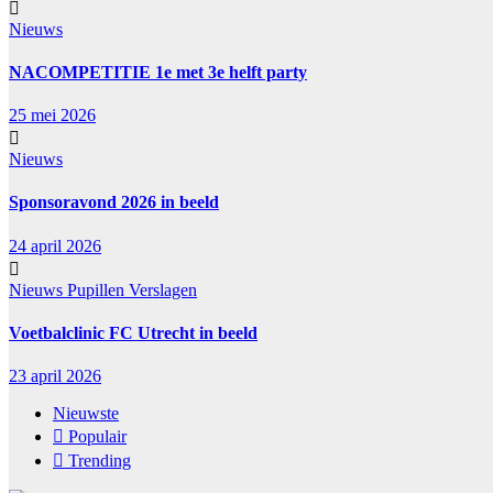
Nieuws
NACOMPETITIE 1e met 3e helft party
25 mei 2026
Nieuws
Sponsoravond 2026 in beeld
24 april 2026
Nieuws
Pupillen
Verslagen
Voetbalclinic FC Utrecht in beeld
23 april 2026
Nieuwste
Populair
Trending