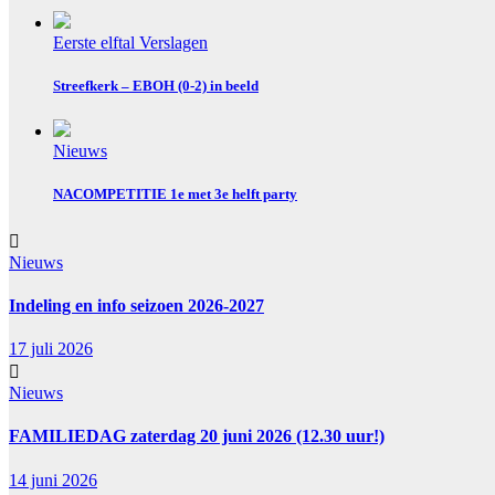
Eerste elftal
Verslagen
Streefkerk – EBOH (0-2) in beeld
Nieuws
NACOMPETITIE 1e met 3e helft party
Nieuws
Indeling en info seizoen 2026-2027
17 juli 2026
Nieuws
FAMILIEDAG zaterdag 20 juni 2026 (12.30 uur!)
14 juni 2026