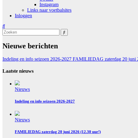
Instagram
Links naar voetbalsites
Inloggen
Nieuwe berichten
Indeling en info seizoen 2026-2027
FAMILIEDAG zaterdag 20 juni 2
Laatste nieuws
Nieuws
Indeling en info seizoen 2026-2027
Nieuws
FAMILIEDAG zaterdag 20 juni 2026 (12.30 uur!)